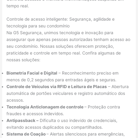
tempo real.
Controle de acesso inteligente: Segurança, agilidade e
tecnologia para seu condomínio
Na G5 Segurança, unimos tecnologia e inovação para
assegurar que apenas pessoas autorizadas tenham acesso ao
seu condomínio. Nossas soluções oferecem proteção,
praticidade e controle em tempo real. Confira algumas de
nossas soluções:
Biometria Facial e Digital
– Reconhecimento preciso em
menos de 0,2 segundos para entradas ágeis e seguras.
Controle de Veículos via RFID e Leitura de Placas
– Abertura
automática de portões veiculares e registro automático dos
acessos.
Tecnologia Anticlonagem de controle
– Proteção contra
fraudes e acessos indevidos.
Antipassback –
Dificulta o uso indevido de credenciais,
evitando acessos duplicados ou compartilhados.
Sistema de Coação
– Alertas silenciosos para emergências,