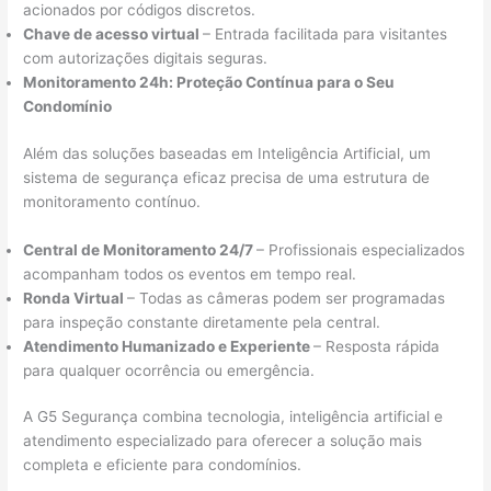
acionados por códigos discretos.
Chave de acesso virtual
– Entrada facilitada para visitantes
com autorizações digitais seguras.
Monitoramento 24h: Proteção Contínua para o Seu
Condomínio
Além das soluções baseadas em Inteligência Artificial, um
sistema de segurança eficaz precisa de uma estrutura de
monitoramento contínuo.
Central de Monitoramento 24/7
– Profissionais especializados
acompanham todos os eventos em tempo real.
Ronda Virtual
– Todas as câmeras podem ser programadas
para inspeção constante diretamente pela central.
Atendimento Humanizado e Experiente
– Resposta rápida
para qualquer ocorrência ou emergência.
A G5 Segurança combina tecnologia, inteligência artificial e
atendimento especializado para oferecer a solução mais
completa e eficiente para condomínios.