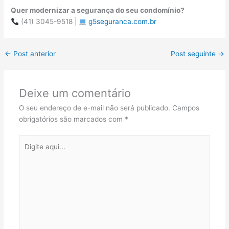
Quer modernizar a segurança do seu condomínio?
(41) 3045-9518 |
g5seguranca.com.br
←
Post anterior
Post seguinte
→
Deixe um comentário
O seu endereço de e-mail não será publicado.
Campos
obrigatórios são marcados com
*
Digite
aqui...