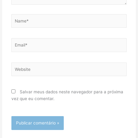
Name*
Email*
Website
Salvar meus dados neste navegador para a próxima
vez que eu comentar.