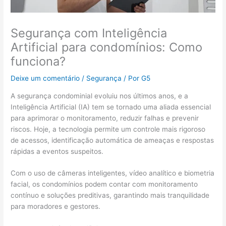
Segurança com Inteligência
Artificial para condomínios: Como
funciona?
Deixe um comentário
/
Segurança
/ Por
G5
A segurança condominial evoluiu nos últimos anos, e a
Inteligência Artificial (IA) tem se tornado uma aliada essencial
para aprimorar o monitoramento, reduzir falhas e prevenir
riscos. Hoje, a tecnologia permite um controle mais rigoroso
de acessos, identificação automática de ameaças e respostas
rápidas a eventos suspeitos.
Com o uso de câmeras inteligentes, vídeo analítico e biometria
facial, os condomínios podem contar com monitoramento
contínuo e soluções preditivas, garantindo mais tranquilidade
para moradores e gestores.