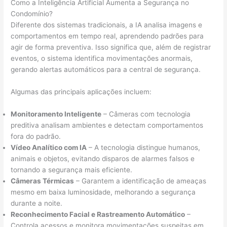
Como a Inteligência Artificial Aumenta a Segurança no
Condomínio?
Diferente dos sistemas tradicionais, a IA analisa imagens e
comportamentos em tempo real, aprendendo padrões para
agir de forma preventiva. Isso significa que, além de registrar
eventos, o sistema identifica movimentações anormais,
gerando alertas automáticos para a central de segurança.
Algumas das principais aplicações incluem:
Monitoramento Inteligente
– Câmeras com tecnologia
preditiva analisam ambientes e detectam comportamentos
fora do padrão.
Vídeo Analítico com IA
– A tecnologia distingue humanos,
animais e objetos, evitando disparos de alarmes falsos e
tornando a segurança mais eficiente.
Câmeras Térmicas
– Garantem a identificação de ameaças
mesmo em baixa luminosidade, melhorando a segurança
durante a noite.
Reconhecimento Facial e Rastreamento Automático
–
Controla acessos e monitora movimentações suspeitas em