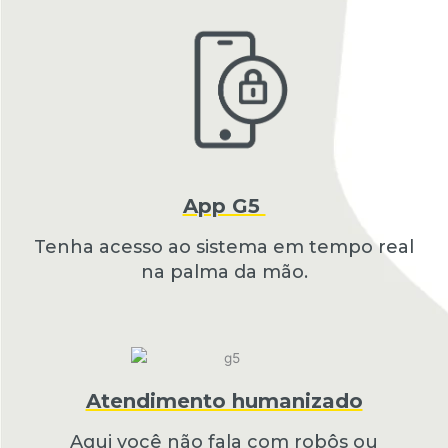
App G5
Tenha acesso ao sistema em tempo real
na palma da mão.
Atendimento humanizado
Aqui você não fala com robôs ou