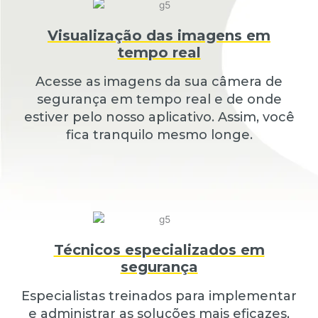
Visualização das imagens em
tempo real
Acesse as imagens da sua câmera de
segurança em tempo real e de onde
estiver pelo nosso aplicativo. Assim, você
fica tranquilo mesmo longe.
Técnicos especializados em
segurança
Especialistas treinados para implementar
e administrar as soluções mais eficazes,