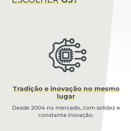
Tradição e inovação no mesmo
lugar
Desde 2004 no mercado, com solidez e
constante inovação.