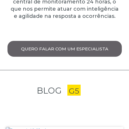
central de monitoramento 24 horas, o
que nos permite atuar com inteligência
e agilidade na resposta a ocorrências.
QUERO FALAR COM UM ESPECIALISTA
BLOG
G5