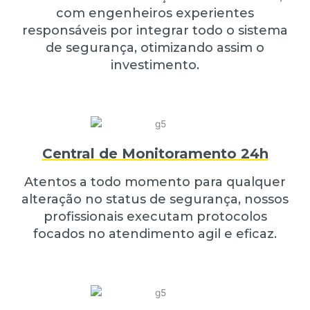
com engenheiros experientes
responsáveis por integrar todo o sistema
de segurança, otimizando assim o
investimento.
Central de Monitoramento 24h
Atentos a todo momento para qualquer
alteração no status de segurança, nossos
profissionais executam protocolos
focados no atendimento agil e eficaz.