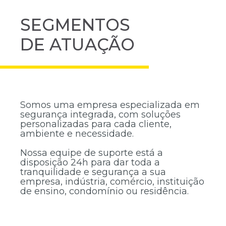
SEGMENTOS
DE ATUAÇÃO
Somos uma empresa especializada em
segurança integrada, com soluções
personalizadas para cada cliente,
ambiente e necessidade.
Nossa equipe de suporte está a
disposição 24h para dar toda a
tranquilidade e segurança a sua
empresa, indústria, comércio, instituição
de ensino, condomínio ou residência.