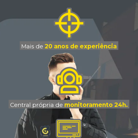
Mais de
20 anos de experiência
Central própria de
monitoramento 24h.