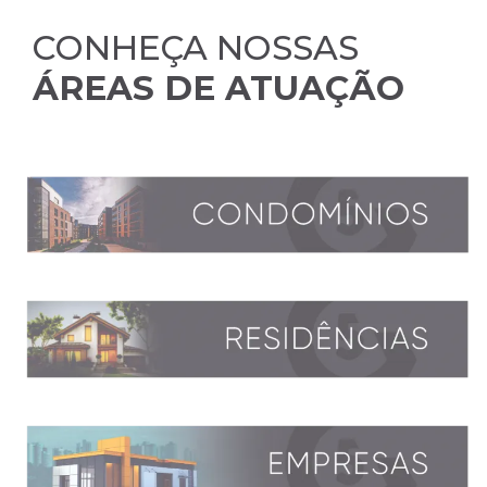
CONHEÇA NOSSAS
ÁREAS DE ATUAÇÃO