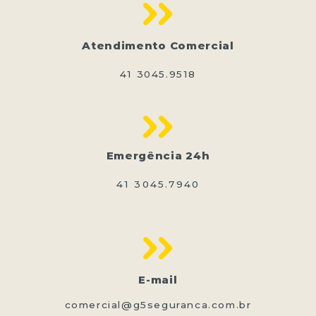
Atendimento Comercial
41 3045.9518
Emergência 24h
41 3045.7940
E-mail
comercial@g5seguranca.com.br