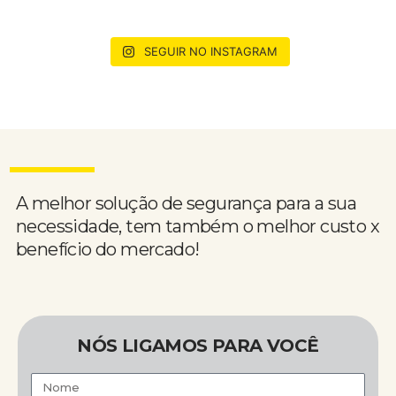
SEGUIR NO INSTAGRAM
A melhor solução de segurança para a sua
necessidade, tem também o melhor custo x
benefício do mercado!
NÓS LIGAMOS PARA VOCÊ
Nome