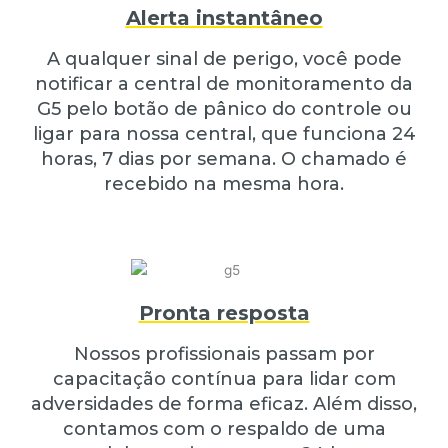
Alerta instantâneo
A qualquer sinal de perigo, você pode
notificar a central de monitoramento da
G5 pelo botão de pânico do controle ou
ligar para nossa central, que funciona 24
horas, 7 dias por semana. O chamado é
recebido na mesma hora.
Pronta resposta
Nossos profissionais passam por
capacitação contínua para lidar com
adversidades de forma eficaz. Além disso,
contamos com o respaldo de uma