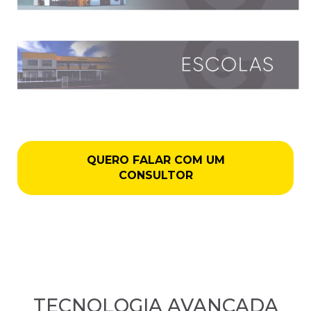
QUERO FALAR COM UM
CONSULTOR
TECNOLOGIA AVANÇADA