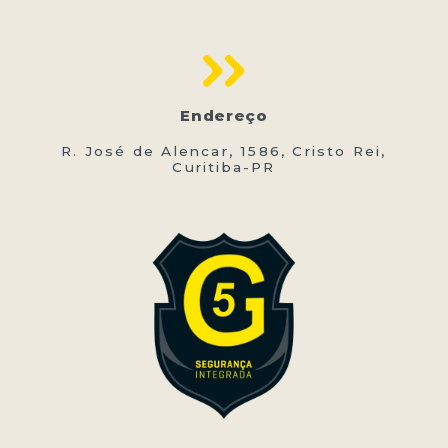
Endereço
R. José de Alencar, 1586, Cristo Rei,
Curitiba-PR