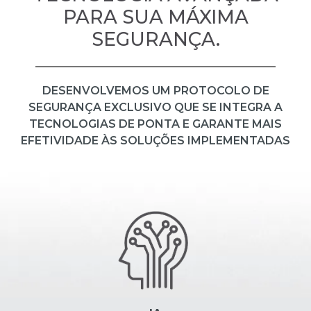
PARA SUA MÁXIMA
SEGURANÇA.
DESENVOLVEMOS UM PROTOCOLO DE
SEGURANÇA EXCLUSIVO QUE SE INTEGRA A
TECNOLOGIAS DE PONTA E GARANTE MAIS
EFETIVIDADE ÀS SOLUÇÕES IMPLEMENTADAS