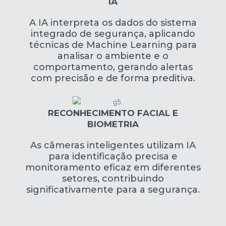
IA
A IA interpreta os dados do sistema
integrado de segurança, aplicando
técnicas de Machine Learning para
analisar o ambiente e o
comportamento, gerando alertas
com precisão e de forma preditiva.
RECONHECIMENTO FACIAL E
BIOMETRIA
As câmeras inteligentes utilizam IA
para identificação precisa e
monitoramento eficaz em diferentes
setores, contribuindo
significativamente para a segurança.