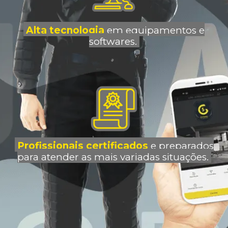
Alta tecnologia
em equipamentos e
softwares.
Profissionais certificados
e preparados
para atender as mais variadas situações.