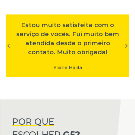
Estou muito satisfeita com o
serviço de vocês. Fui muito bem
atendida desde o primeiro
contato. Muito obrigada!
Eliane Halila
POR QUE
ESCOLHER
G5?