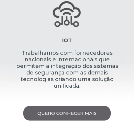
IOT
Trabalhamos com fornecedores
nacionais e internacionais que
permitem a integração dos sistemas
de segurança com as demais
tecnologias criando uma solução
unificada.
QUERO CONHECER MAIS