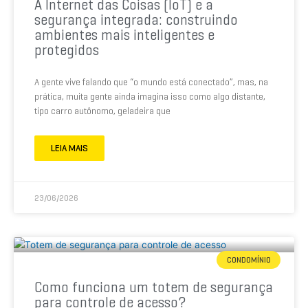
A Internet das Coisas (IoT) e a
segurança integrada: construindo
ambientes mais inteligentes e
protegidos
A gente vive falando que “o mundo está conectado”, mas, na
prática, muita gente ainda imagina isso como algo distante,
tipo carro autônomo, geladeira que
LEIA MAIS
23/06/2026
CONDOMÍNIO
Como funciona um totem de segurança
para controle de acesso?