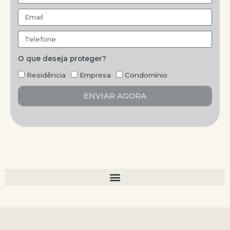
Email
Telefone
O que deseja proteger?
Proteção
Residência
Empresa
Condomínio
ENVIAR AGORA