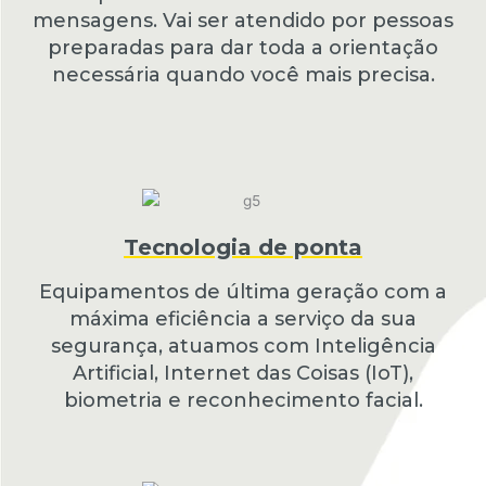
mensagens. Vai ser atendido por pessoas
preparadas para dar toda a orientação
necessária quando você mais precisa.
Tecnologia de ponta
Equipamentos de última geração com a
máxima eficiência a serviço da sua
segurança, atuamos com Inteligência
Artificial, Internet das Coisas (IoT),
biometria e reconhecimento facial.