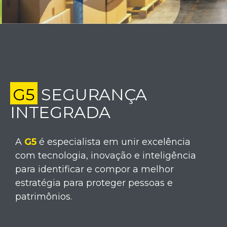
G5
SEGURANÇA
INTEGRADA
A
G5
é especialista em unir excelência
com tecnologia, inovação e inteligência
para identificar e compor a melhor
estratégia para proteger pessoas e
patrimônios.