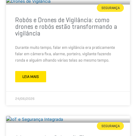
SEGURANÇA
Robôs e Drones de Vigilância: como
drones e robôs estão transformando a
vigilância
Durante muito tempo, falar em vigilância era praticamente
falar em câmera fixa, alarme, porteiro, vigilante fazendo
ronda e alguém olhando várias telas ao mesmo tempo.
LEIA MAIS
24/06/2026
SEGURANÇA