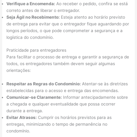
Verifique a Encomenda:
Ao receber o pedido, confira se está
correto antes de liberar o entregador.
Seja Ágil no Recebimento:
Esteja atento ao horário previsto
de entrega para evitar que o entregador fique aguardando por
longos períodos, o que pode comprometer a segurança e a
logística do condomínio.
Praticidade para entregadores
Para facilitar o processo de entrega e garantir a segurança de
todos, os entregadores também devem seguir algumas
orientações:
Respeitar as Regras do Condomínio:
Atentar-se às diretrizes
estabelecidas para o acesso e entrega das encomendas.
Comunicar-se Claramente:
Informar antecipadamente sobre
a chegada e qualquer eventualidade que possa ocorrer
durante a entrega.
Evitar Atrasos:
Cumprir os horários previstos para as
entregas, minimizando o tempo de permanência no
condomínio.