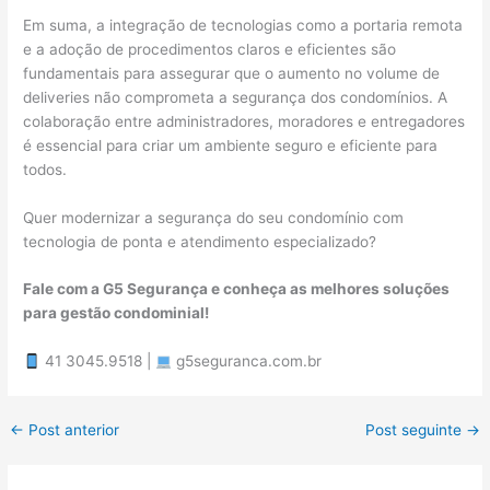
Em suma, a integração de tecnologias como a portaria remota
e a adoção de procedimentos claros e eficientes são
fundamentais para assegurar que o aumento no volume de
deliveries não comprometa a segurança dos condomínios. A
colaboração entre administradores, moradores e entregadores
é essencial para criar um ambiente seguro e eficiente para
todos.
Quer modernizar a segurança do seu condomínio com
tecnologia de ponta e atendimento especializado?
Fale com a G5 Segurança e conheça as melhores soluções
para gestão condominial!
41 3045.9518 |
g5seguranca.com.br
←
Post anterior
Post seguinte
→