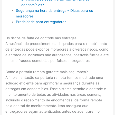
condomínios?
Segurança na hora da entrega – Dicas para os
moradores
Praticidade para entregadores
Os riscos da falta de controle nas entregas
A ausência de procedimentos adequados para o recebimento
de entregas pode expor os moradores a diversos riscos, como
a entrada de indivíduos não autorizados, possíveis furtos e até
mesmo fraudes cometidas por falsos entregadores.
Como a portaria remota garante mais segurança?
A implementação da portaria remota tem se mostrado uma
solução eficiente para aprimorar a segurança durante as
entregas em condomínios. Esse sistema permite o controle e
monitoramento de todas as atividades nas áreas comuns,
incluindo o recebimento de encomendas, de forma remota
pela central de monitoramento. Isso assegura que
entregadores sejam autenticados antes de adentrarem o