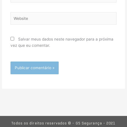
Website
Salvar meus dados neste navegador para a próxima
vez que eu comentar.
Todos os direitos reservados © - G5 Segurança - 2021