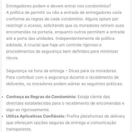
Entregadores podem e devem entrar nos condomínios?
A política de permitir ou não a entrada de entregadores varia
conforme as regras de cada condomínio. Alguns optam por
restringir o acesso, solicitando que os moradores retirem suas
encomendas na portaria, enquanto outros permitem a entrada
até a porta das unidades. Independentemente da política
adotada, é crucial que haja um controle rigoroso e
procedimentos de segurança bem definidos para minimizar
riscos.
Segurança na hora da entrega – Dicas para os moradores
Para contribuir com a segurança durante o recebimento de
deliveries, os moradores podem adotar as seguintes práticas:
Conheça as Regras do Condomínio:
Esteja ciente das
diretrizes estabelecidas para o recebimento de encomendas e
siga-as rigorosamente.
Utilize Aplicativos Confiáveis:
Prefira plataformas de delivery
que ofereçam opções seguras de entrega e comunicação
transparente.