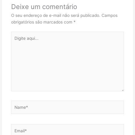
Deixe um comentário
O seu endereço de e-mail não será publicado.
Campos
obrigatórios são marcados com
*
Digite
aqui...
Name*
Email*