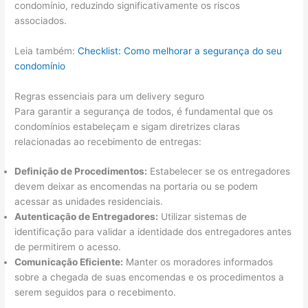
condomínio, reduzindo significativamente os riscos
associados.
Leia também:
Checklist: Como melhorar a segurança do seu
condomínio
Regras essenciais para um delivery seguro
Para garantir a segurança de todos, é fundamental que os
condomínios estabeleçam e sigam diretrizes claras
relacionadas ao recebimento de entregas:
Definição de Procedimentos:
Estabelecer se os entregadores
devem deixar as encomendas na portaria ou se podem
acessar as unidades residenciais.
Autenticação de Entregadores:
Utilizar sistemas de
identificação para validar a identidade dos entregadores antes
de permitirem o acesso.
Comunicação Eficiente:
Manter os moradores informados
sobre a chegada de suas encomendas e os procedimentos a
serem seguidos para o recebimento.