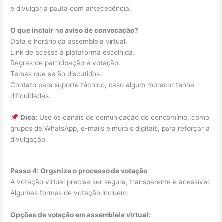
e divulgar a pauta com antecedência.
O que incluir no aviso de convocação?
Data e horário da assembleia virtual.
Link de acesso à plataforma escolhida.
Regras de participação e votação.
Temas que serão discutidos.
Contato para suporte técnico, caso algum morador tenha
dificuldades.
Dica:
Use os canais de comunicação do condomínio, como
grupos de WhatsApp, e-mails e murais digitais, para reforçar a
divulgação.
Passo 4: Organize o processo de votação
A votação virtual precisa ser segura, transparente e acessível.
Algumas formas de votação incluem:
Opções de votação em assembleia virtual: