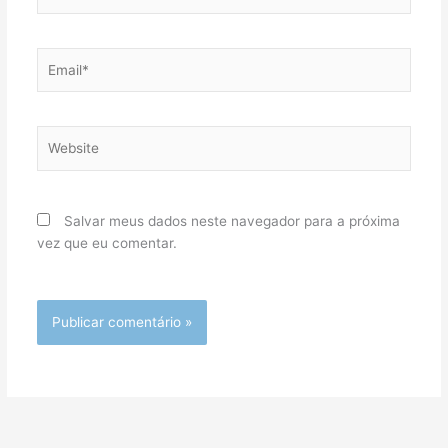
Email*
Website
Salvar meus dados neste navegador para a próxima
vez que eu comentar.