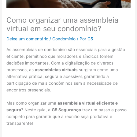
Como organizar uma assembleia
virtual em seu condomínio?
Deixe um comentário
/
Condomínio
/ Por
G5
As assembleias de condomínio são essenciais para a gestão
eficiente, permitindo que moradores e síndicos tomem
decisões importantes. Com a digitalização de diversos
processos, as
assembleias virtuais
surgiram como uma
alternativa prática, segura e acessível, garantindo a
participação de mais condôminos sem a necessidade de
encontros presenciais.
Mas como organizar uma
assembleia virtual eficiente e
segura
? Neste guia, a
G5 Segurança
traz um passo a passo
completo para garantir que a reunião seja produtiva e
transparente!