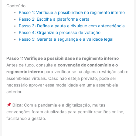
Conteúdo
Passo 1: Verifique a possibilidade no regimento interno
Passo 2: Escolha a plataforma certa
Passo 3: Defina a pauta e divulgue com antecedência
Passo 4: Organize o processo de votação
Passo 5: Garanta a segurança e a validade legal
Passo 1: Verifique a possibilidade no regimento interno
Antes de tudo, consulte a
convenção do condomínio e o
regimento interno
para verificar se há alguma restrição sobre
assembleias virtuais. Caso não esteja previsto, pode ser
necessário aprovar essa modalidade em uma assembleia
anterior.
Dica:
Com a pandemia e a digitalização, muitas
convenções foram atualizadas para permitir reuniões online,
facilitando a gestão.