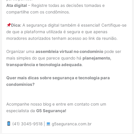
Ata digital
– Registre todas as decisões tomadas e
compartilhe com os condôminos.
Dica:
A segurança digital também é essencial! Certifique-se
de que a plataforma utilizada é segura e que apenas
moradores autorizados tenham acesso ao link da reunião.
Organizar uma
assembleia virtual no condomínio
pode ser
mais simples do que parece quando há
planejamento,
transparência e tecnologia adequada
.
Quer mais dicas sobre segurança e tecnologia para
condomínios?
Acompanhe nosso blog e entre em contato com um
especialista da
G5 Segurança!
(41) 3045-9518 |
g5seguranca.com.br