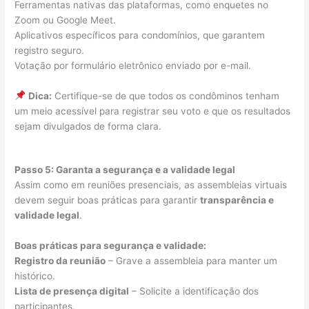
Ferramentas nativas das plataformas, como enquetes no
Zoom ou Google Meet.
Aplicativos específicos para condomínios, que garantem
registro seguro.
Votação por formulário eletrônico enviado por e-mail.
Dica:
Certifique-se de que todos os condôminos tenham
um meio acessível para registrar seu voto e que os resultados
sejam divulgados de forma clara.
Passo 5: Garanta a segurança e a validade legal
Assim como em reuniões presenciais, as assembleias virtuais
devem seguir boas práticas para garantir
transparência e
validade legal
.
Boas práticas para segurança e validade:
Registro da reunião
– Grave a assembleia para manter um
histórico.
Lista de presença digital
– Solicite a identificação dos
participantes.