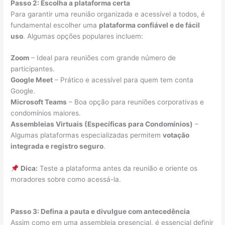
Passo 2: Escolha a plataforma certa
Para garantir uma reunião organizada e acessível a todos, é
fundamental escolher uma
plataforma confiável e de fácil
uso
. Algumas opções populares incluem:
Zoom
– Ideal para reuniões com grande número de
participantes.
Google Meet
– Prático e acessível para quem tem conta
Google.
Microsoft Teams
– Boa opção para reuniões corporativas e
condomínios maiores.
Assembleias Virtuais (Específicas para Condomínios)
–
Algumas plataformas especializadas permitem
votação
integrada e registro seguro
.
Dica:
Teste a plataforma antes da reunião e oriente os
moradores sobre como acessá-la.
Passo 3: Defina a pauta e divulgue com antecedência
Assim como em uma assembleia presencial, é essencial definir